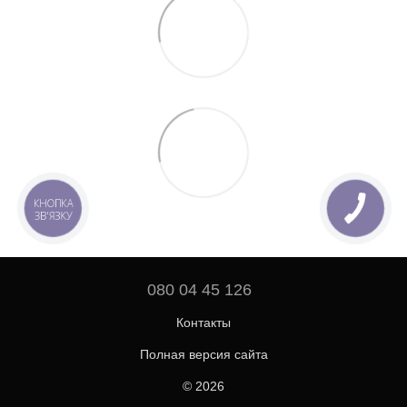
КНОПКА
ЗВ'ЯЗКУ
080 04 45 126
Контакты
Полная версия сайта
© 2026