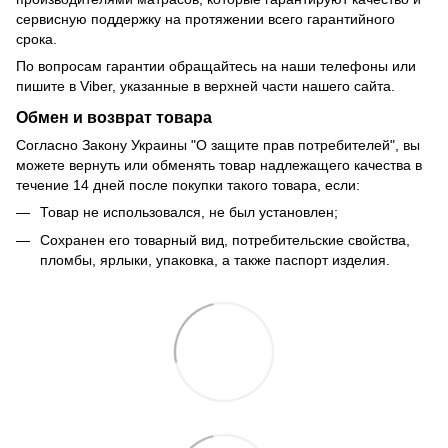
сервисную поддержку на протяжении всего гарантийного
срока.
По вопросам гарантии обращайтесь на наши телефоны или
пишите в Viber, указанные в верхней части нашего сайта.
Обмен и возврат товара
Согласно Закону Украины "О защите прав потребителей", вы
можете вернуть или обменять товар надлежащего качества в
течение 14 дней после покупки такого товара, если:
Товар не использовался, не был установлен;
Сохранен его товарный вид, потребительские свойства,
пломбы, ярлыки, упаковка, а также паспорт изделия.