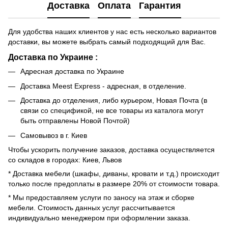
Доставка
Оплата
Гарантия
Для удобства наших клиентов у нас есть несколько вариантов
доставки, вы можете выбрать самый подходящий для Вас.
Доставка по Украине :
Адресная доставка по Украине
Доставка Meest Express - адресная, в отделение.
Доставка до отделения, либо курьером, Новая Почта (в
связи со спецификой, не все товары из каталога могут
быть отправлены Новой Почтой)
Самовывоз в г. Киев
Чтобы ускорить получение заказов, доставка осуществляется
со складов в городах: Киев, Львов
* Доставка мебели (шкафы, диваны, кровати и т.д.) происходит
только после предоплаты в размере 20% от стоимости товара.
* Мы предоставляем услуги по заносу на этаж и сборке
мебели. Стоимость данных услуг рассчитывается
индивидуально менеджером при оформлении заказа.