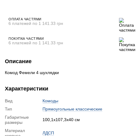
ОПЛАТА ЧАСТЯМИ
6 платежей по 1 141.33 грн
ПОКУПКА ЧАСТЯМИ
6 платежей по 1 141.33 грн
Описание
Комод Фемели 4 шухлядки
Характеристики
Вид
Комоды
Тип
Прямоугольные классические
Габаритные
100,1x107,3x40 см
размеры
Материал
ЛДСП
корпуса