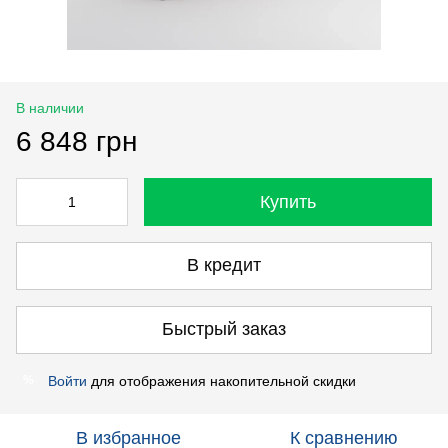
В наличии
6 848 грн
Купить
В кредит
Быстрый заказ
Войти
для отображения накопительной скидки
%
В избранное
К сравнению