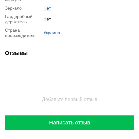
Зеркало
Нет
Гардеробный
Нет
держатель
Страна
Украина
производитель
Отзывы
Добавьте первый отзыв
Написать отзыв