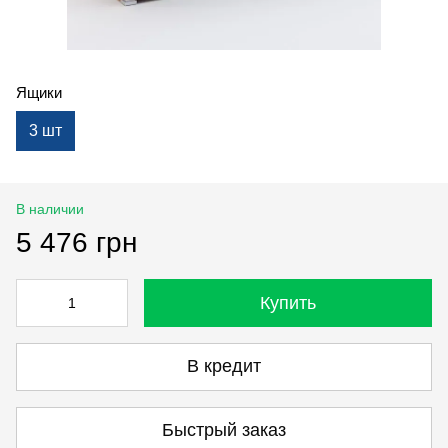
Ящики
3 шт
В наличии
5 476 грн
Купить
В кредит
Быстрый заказ