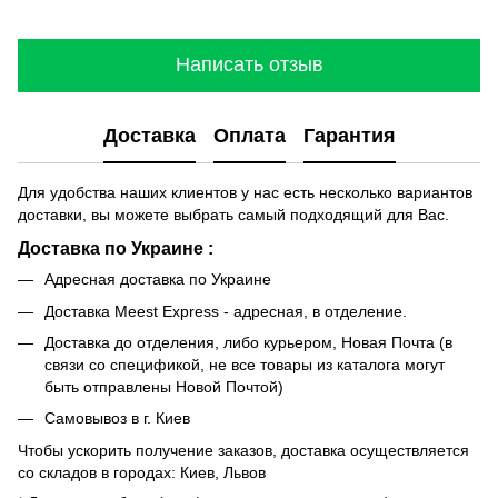
Написать отзыв
Доставка
Оплата
Гарантия
Для удобства наших клиентов у нас есть несколько вариантов
доставки, вы можете выбрать самый подходящий для Вас.
Доставка по Украине :
Адресная доставка по Украине
Доставка Meest Express - адресная, в отделение.
Доставка до отделения, либо курьером, Новая Почта (в
связи со спецификой, не все товары из каталога могут
быть отправлены Новой Почтой)
Самовывоз в г. Киев
Чтобы ускорить получение заказов, доставка осуществляется
со складов в городах: Киев, Львов