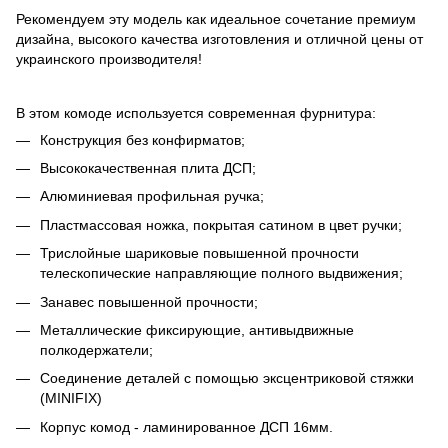
Рекомендуем эту модель как идеальное сочетание премиум
дизайна, высокого качества изготовления и отличной цены от
украинского производителя!
В этом комоде используется современная фурнитура:
Конструкция без конфирматов;
Высококачественная плита ДСП;
Алюминиевая профильная ручка;
Пластмассовая ножка, покрытая сатином в цвет ручки;
Трислойные шариковые повышенной прочности
телескопические направляющие полного выдвижения;
Занавес повышенной прочности;
Металлические фиксирующие, антивыдвижные
полкодержатели;
Соединение деталей с помощью эксцентриковой стяжки
(MINIFIX)
Корпус комод - ламинированное ДСП 16мм.