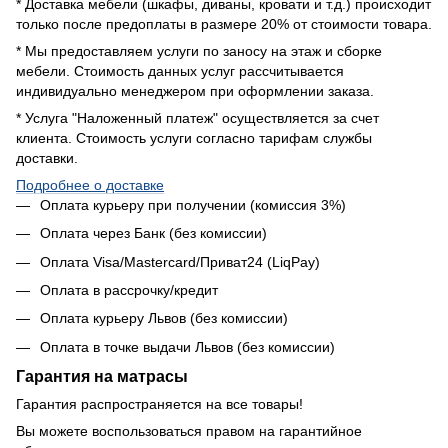
* Доставка мебели (шкафы, диваны, кровати и т.д.) происходит
только после предоплаты в размере 20% от стоимости товара.
* Мы предоставляем услуги по заносу на этаж и сборке
мебели. Стоимость данных услуг рассчитывается
индивидуально менеджером при оформлении заказа.
* Услуга "Наложенный платеж" осуществляется за счет
клиента. Стоимость услуги согласно тарифам службы
доставки.
Подробнее о доставке
Оплата курьеру при получении (комиссия 3%)
Оплата через Банк (без комиссии)
Оплата Visa/Mastercard/Приват24 (LiqPay)
Оплата в рассрочку/кредит
Оплата курьеру Львов (без комиссии)
Оплата в точке выдачи Львов (без комиссии)
Гарантия на матрасы
Гарантия распространяется на все товары!
Вы можете воспользоваться правом на гарантийное