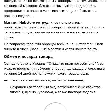
обслуживание на все матрасы и топперы в нашем магазине в
течение 18 месяцев. Для этого вам нужно предоставить
представителю нашего магазина квитанцию об оплате и
паспорт изделия.
Магазин Hubstore сотрудничает
только с теми
производителями матрасов, которые гарантируют качество и
сервисную поддержку на протяжении всего гарантийного
срока.
По вопросам гарантии обращайтесь на наши телефоны или
пишите в Viber, указанные в верхней части нашего сайта.
Обмен и возврат товара
Согласно Закону Украины "О защите прав потребителей", вы
можете вернуть или обменять товар надлежащего качества в
течение 14 дней после покупки такого товара, если:
Товар не использовался, не был установлен;
Сохранен его товарный вид, потребительские свойства,
пломбы, ярлыки, упаковка, а также паспорт изделия.