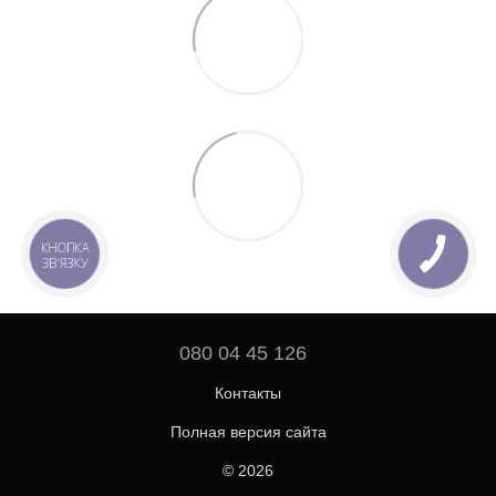
КНОПКА
ЗВ'ЯЗКУ
080 04 45 126
Контакты
Полная версия сайта
© 2026