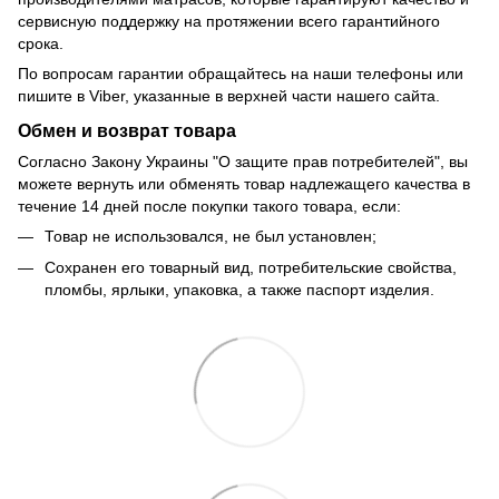
сервисную поддержку на протяжении всего гарантийного
срока.
По вопросам гарантии обращайтесь на наши телефоны или
пишите в Viber, указанные в верхней части нашего сайта.
Обмен и возврат товара
Согласно Закону Украины "О защите прав потребителей", вы
можете вернуть или обменять товар надлежащего качества в
течение 14 дней после покупки такого товара, если:
Товар не использовался, не был установлен;
Сохранен его товарный вид, потребительские свойства,
пломбы, ярлыки, упаковка, а также паспорт изделия.