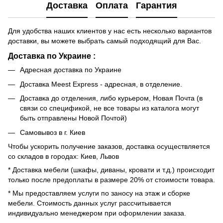
Доставка
Оплата
Гарантия
Для удобства наших клиентов у нас есть несколько вариантов
доставки, вы можете выбрать самый подходящий для Вас.
Доставка по Украине :
Адресная доставка по Украине
Доставка Meest Express - адресная, в отделение.
Доставка до отделения, либо курьером, Новая Почта (в
связи со спецификой, не все товары из каталога могут
быть отправлены Новой Почтой)
Самовывоз в г. Киев
Чтобы ускорить получение заказов, доставка осуществляется
со складов в городах: Киев, Львов
* Доставка мебели (шкафы, диваны, кровати и т.д.) происходит
только после предоплаты в размере 20% от стоимости товара.
* Мы предоставляем услуги по заносу на этаж и сборке
мебели. Стоимость данных услуг рассчитывается
индивидуально менеджером при оформлении заказа.