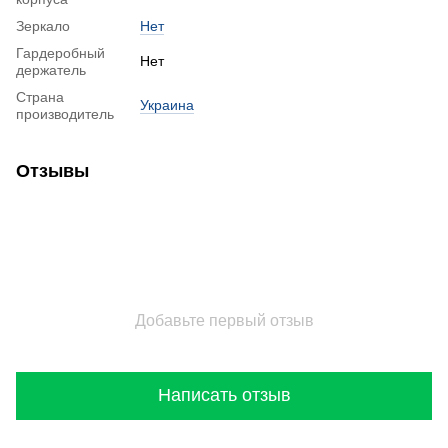
Зеркало
Нет
Гардеробный
Нет
держатель
Страна
Украина
производитель
Отзывы
Добавьте первый отзыв
Написать отзыв