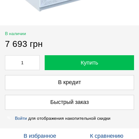
В наличии
7 693 грн
Купить
В кредит
Быстрый заказ
Войти
для отображения накопительной скидки
%
В избранное
К сравнению