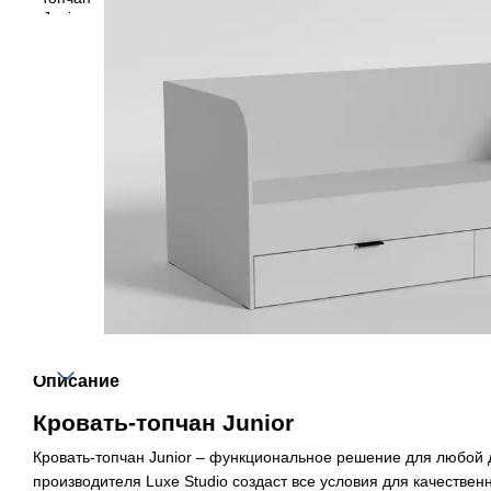
Описание
Кровать-топчан Junior
Кровать-топчан Junior – функциональное решение для любой 
производителя Luxe Studio создаст все условия для качествен