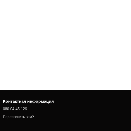
Контактная информация
080 04 45 126
Перезвонить вам?