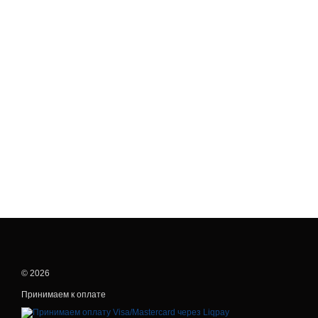
© 2026
Принимаем к оплате