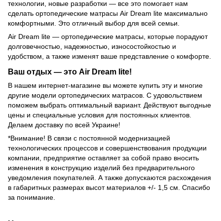
технологии, новые разработки — все это помогает нам
сделать ортопедические матрасы Air Dream lite максимально
комфортными. Это отличный выбор для всей семьи.
Air Dream lite — ортопедические матрасы, которые порадуют
долговечностью, надежностью, износостойкостью и
удобством, а также изменят ваше представление о комфорте.
Ваш отдых — это Air Dream lite!
В нашем интернет-магазине вы можете купить эту и многие
другие модели ортопедических матрасов. С удовольствием
поможем выбрать оптимальный вариант. Действуют выгодные
цены и специальные условия для постоянных клиентов.
Делаем доставку по всей Украине!
*Внимание! В связи с постоянной модернизацией
технологических процессов и совершенствования продукции
компании, предприятие оставляет за собой право вносить
изменения в конструкцию изделий без предварительного
уведомления покупателей. А также допускаются расхождения
в габаритных размерах высот материалов +/- 1,5 см. Спасибо
за понимание.