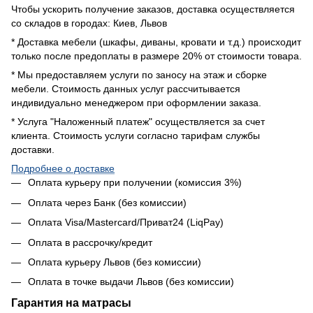
Чтобы ускорить получение заказов, доставка осуществляется
со складов в городах: Киев, Львов
* Доставка мебели (шкафы, диваны, кровати и т.д.) происходит
только после предоплаты в размере 20% от стоимости товара.
* Мы предоставляем услуги по заносу на этаж и сборке
мебели. Стоимость данных услуг рассчитывается
индивидуально менеджером при оформлении заказа.
* Услуга "Наложенный платеж" осуществляется за счет
клиента. Стоимость услуги согласно тарифам службы
доставки.
Подробнее о доставке
Оплата курьеру при получении (комиссия 3%)
Оплата через Банк (без комиссии)
Оплата Visa/Mastercard/Приват24 (LiqPay)
Оплата в рассрочку/кредит
Оплата курьеру Львов (без комиссии)
Оплата в точке выдачи Львов (без комиссии)
Гарантия на матрасы