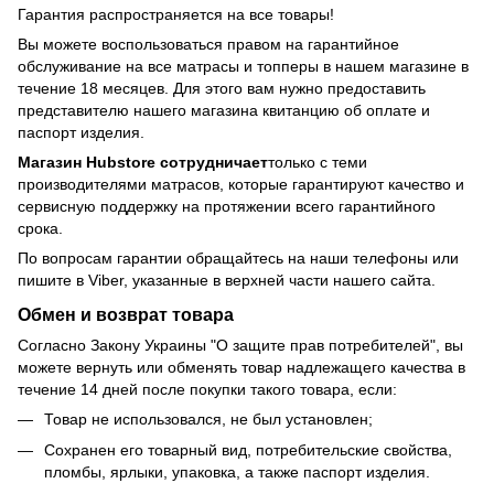
Гарантия распространяется на все товары!
Вы можете воспользоваться правом на гарантийное
обслуживание на все матрасы и топперы в нашем магазине в
течение 18 месяцев. Для этого вам нужно предоставить
представителю нашего магазина квитанцию об оплате и
паспорт изделия.
Магазин Hubstore сотрудничает
только с теми
производителями матрасов, которые гарантируют качество и
сервисную поддержку на протяжении всего гарантийного
срока.
По вопросам гарантии обращайтесь на наши телефоны или
пишите в Viber, указанные в верхней части нашего сайта.
Обмен и возврат товара
Согласно Закону Украины "О защите прав потребителей", вы
можете вернуть или обменять товар надлежащего качества в
течение 14 дней после покупки такого товара, если:
Товар не использовался, не был установлен;
Сохранен его товарный вид, потребительские свойства,
пломбы, ярлыки, упаковка, а также паспорт изделия.