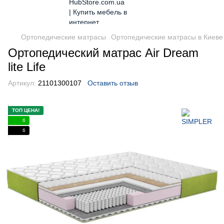
Ортопедические матрасы
Ортопедические матрасы в Киеве
Ортопедический матрас Air Dream
lite Life
Артикул:
21101300107
Оставить отзыв
ТОП ЦЕНА!
6
6