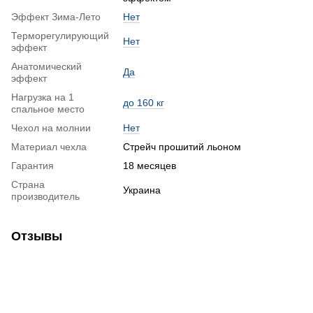
Эффект Зима-Лето
Нет
Терморегулирующий
Нет
эффект
Анатомический
Да
эффект
Нагрузка на 1
до 160 кг
спальное место
Чехол на молнии
Нет
Материал чехла
Стрейч прошитий льоном
Гарантия
18 месяцев
Страна
Украина
производитель
Отзывы