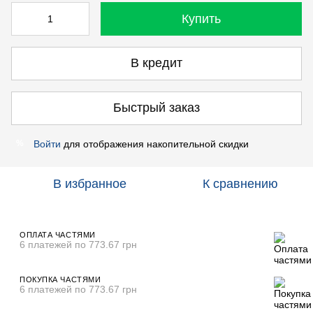
Купить
В кредит
Быстрый заказ
Войти
для отображения накопительной скидки
%
В избранное
К сравнению
ОПЛАТА ЧАСТЯМИ
6 платежей по 773.67 грн
ПОКУПКА ЧАСТЯМИ
6 платежей по 773.67 грн