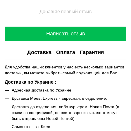
Добавьте первый отзыв
Написать отзыв
Доставка
Оплата
Гарантия
Для удобства наших клиентов у нас есть несколько вариантов
доставки, вы можете выбрать самый подходящий для Вас.
Доставка по Украине :
Адресная доставка по Украине
Доставка Meest Express - адресная, в отделение.
Доставка до отделения, либо курьером, Новая Почта (в
связи со спецификой, не все товары из каталога могут
быть отправлены Новой Почтой)
Самовывоз в г. Киев