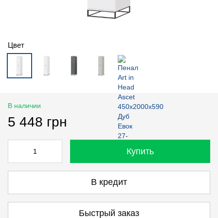
Цвет
В наличии
5 448 грн
Купить
В кредит
Быстрый заказ