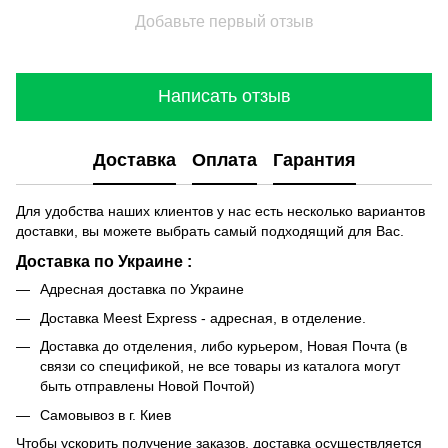
Добавьте первый отзыв
Написать отзыв
Доставка
Оплата
Гарантия
Для удобства наших клиентов у нас есть несколько вариантов
доставки, вы можете выбрать самый подходящий для Вас.
Доставка по Украине :
Адресная доставка по Украине
Доставка Meest Express - адресная, в отделение.
Доставка до отделения, либо курьером, Новая Почта (в
связи со спецификой, не все товары из каталога могут
быть отправлены Новой Почтой)
Самовывоз в г. Киев
Чтобы ускорить получение заказов, доставка осуществляется