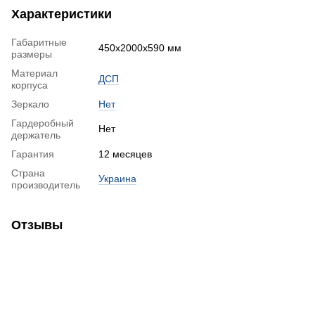
Характеристики
Габаритные
450x2000x590 мм
размеры
Материал
ДСП
корпуса
Зеркало
Нет
Гардеробный
Нет
держатель
Гарантия
12 месяцев
Страна
Украина
производитель
Отзывы