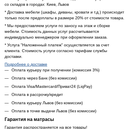
со складов в городах: Киев, Львов
* Доставка мебели (шкафы, диваны, кровати и т.д.) происходит
только после предоплаты в размере 20% от стоимости товара.
* Мы предоставляем услуги по заносу на этаж и сборке
мебели. Стоимость данных услуг рассчитывается
индивидуально менеджером при оформлении заказа.
* Услуга "Наложенный платеж" осуществляется за счет
клиента. Стоимость услуги согласно тарифам службы
доставки.
Подробнее о доставке
Оплата курьеру при получении (комиссия 3%)
Оплата через Банк (без комиссии)
Оплата Visa/Mastercard/Приват24 (LiqPay)
Оплата в рассрочку/кредит
Оплата курьеру Львов (без комиссии)
Оплата в точке выдачи Львов (без комиссии)
Гарантия на матрасы
Гарантия распространяется на все товары!