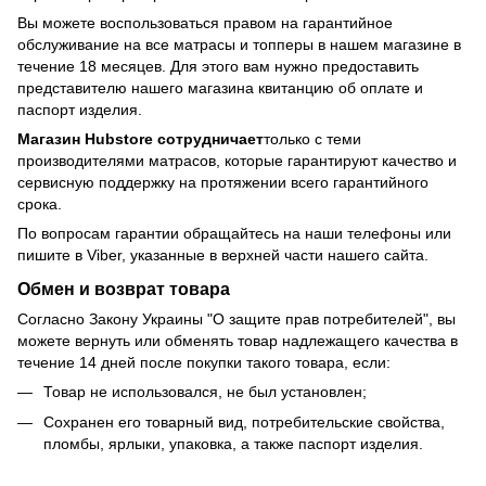
Вы можете воспользоваться правом на гарантийное
обслуживание на все матрасы и топперы в нашем магазине в
течение 18 месяцев. Для этого вам нужно предоставить
представителю нашего магазина квитанцию об оплате и
паспорт изделия.
Магазин Hubstore сотрудничает
только с теми
производителями матрасов, которые гарантируют качество и
сервисную поддержку на протяжении всего гарантийного
срока.
По вопросам гарантии обращайтесь на наши телефоны или
пишите в Viber, указанные в верхней части нашего сайта.
Обмен и возврат товара
Согласно Закону Украины "О защите прав потребителей", вы
можете вернуть или обменять товар надлежащего качества в
течение 14 дней после покупки такого товара, если:
Товар не использовался, не был установлен;
Сохранен его товарный вид, потребительские свойства,
пломбы, ярлыки, упаковка, а также паспорт изделия.