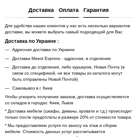
Доставка
Оплата
Гарантия
Для удобства наших клиентов у нас есть несколько вариантов
доставки, вы можете выбрать самый подходящий для Вас.
Доставка по Украине :
Адресная доставка по Украине
Доставка Meest Express - адресная, в отделение.
Доставка до отделения, либо курьером, Новая Почта (в
связи со спецификой, не все товары из каталога могут
быть отправлены Новой Почтой)
Самовывоз в г. Киев
Чтобы ускорить получение заказов, доставка осуществляется
со складов в городах: Киев, Львов
* Доставка мебели (шкафы, диваны, кровати и т.д.) происходит
только после предоплаты в размере 20% от стоимости товара.
* Мы предоставляем услуги по заносу на этаж и сборке
мебели. Стоимость данных услуг рассчитывается