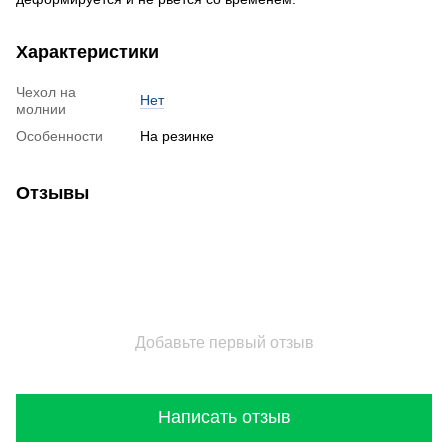
Характеристики
Чехол на
Нет
молнии
Особенности
На резинке
Отзывы
Добавьте первый отзыв
Написать отзыв