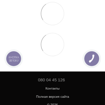
КНОПКА
ЗВ'ЯЗКУ
080 04 45 126
Контакты
Полная версия сайта
© 2026