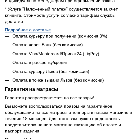
индивидуально менеджером при оформлении заказа.
* Услуга "Наложенный платеж" осуществляется за счет
клиента. Стоимость услуги согласно тарифам службы
доставки.
Подробнее о доставке
Оплата курьеру при получении (комиссия 3%)
Оплата через Банк (без комиссии)
Оплата Visa/Mastercard/Приват24 (LiqPay)
Оплата в рассрочку/кредит
Оплата курьеру Львов (без комиссии)
Оплата в точке выдачи Львов (без комиссии)
Гарантия на матрасы
Гарантия распространяется на все товары!
Вы можете воспользоваться правом на гарантийное
обслуживание на все матрасы и топперы в нашем магазине в
течение 18 месяцев. Для этого вам нужно предоставить
представителю нашего магазина квитанцию об оплате и
паспорт изделия.