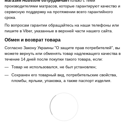
Магазин Hubstore сотрудничает
только с теми
производителями матрасов, которые гарантируют качество и
сервисную поддержку на протяжении всего гарантийного
срока.
По вопросам гарантии обращайтесь на наши телефоны или
пишите в Viber, указанные в верхней части нашего сайта.
Обмен и возврат товара
Согласно Закону Украины "О защите прав потребителей", вы
можете вернуть или обменять товар надлежащего качества в
течение 14 дней после покупки такого товара, если:
Товар не использовался, не был установлен;
Сохранен его товарный вид, потребительские свойства,
пломбы, ярлыки, упаковка, а также паспорт изделия.