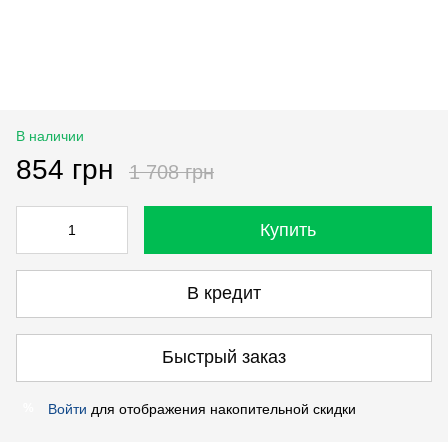
В наличии
854 грн
1 708 грн
Купить
В кредит
Быстрый заказ
Войти
для отображения накопительной скидки
%