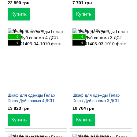
22 890 грн
7 701 грн
Купить
Купить
6
6
6
6
Шкаф для одежды Гелар
Шкаф для одежды Гелар
Doros Дуб сонома 4 ДСП
Doros Дуб сонома 3 ДСП
13 823 грн
10 704 грн
Купить
Купить