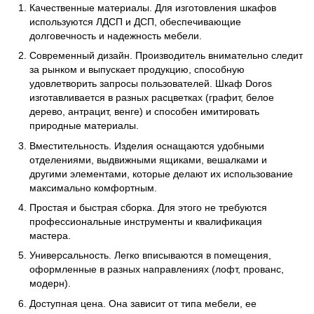
Качественные материалы. Для изготовления шкафов
используются ЛДСП и ДСП, обеспечивающие
долговечность и надежность мебели.
Современный дизайн. Производитель внимательно следит
за рынком и выпускает продукцию, способную
удовлетворить запросы пользователей. Шкаф Doros
изготавливается в разных расцветках (графит, белое
дерево, антрацит, венге) и способен имитировать
природные материалы.
Вместительность. Изделия оснащаются удобными
отделениями, выдвижными ящиками, вешалками и
другими элементами, которые делают их использование
максимально комфортным.
Простая и быстрая сборка. Для этого не требуются
профессиональные инструменты и квалификация
мастера.
Универсальность. Легко вписываются в помещения,
оформленные в разных направлениях (лофт, прованс,
модерн).
Доступная цена. Она зависит от типа мебели, ее