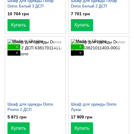
Шкаф для одежды Гелар
Шкаф для одежды Гелар
Doros Белый 3 ДСП
Doros Белый 2 ДСП
10 704 грн
7 701 грн
Купить
Купить
6
6
6
6
Шкаф для одежды Doros
Шкаф для одежды Doros
Promo 2 ДСП
Лукас
5 871 грн
17 909 грн
Купить
Купить