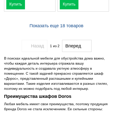
Купить
Купить
Показать еще 18 товаров
Назад
Вперед
1
из 2
В поисках идеальной мебели для обустройства дома важно,
чтобы каждая деталь интерьера отражала вашу
индивидуальность и создавала уютную атмосферу в
помещении. С такой задачей прекрасно справляется шкаф
«Дорос», представленный распашными и купейными
вариантами. Такие изделия изготавливаются в разных стилях,
поэтому их можно подобрать под любой интерьер.
Преимущества шкафов Doros
Любая мебель имеет свои преимущества, поэтому продукция
бренда Doros не стала исключением. Ее сильные стороны: