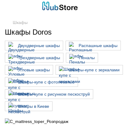
Шкафы
Шкафы Doros
Двухдверные шкафы
Распашные шкафы
Трехдверные шкафы
Пеналы
Угловые шкафы
Шкафы-купе с зеркалами
Шкафы-купе с фотопечатью
Шкафы-купе с рисунком пескоструй
Шкафы в Киеве