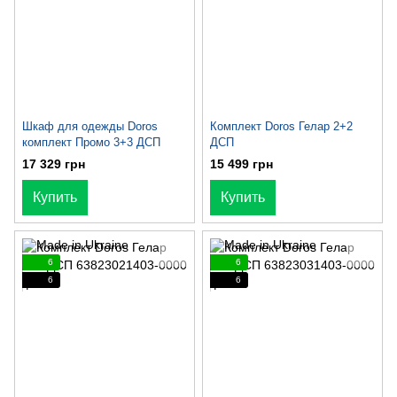
Шкаф для одежды Doros
Комплект Doros Гелар 2+2
комплект Промо 3+3 ДСП
ДСП
17 329 грн
15 499 грн
Купить
Купить
6
6
6
6