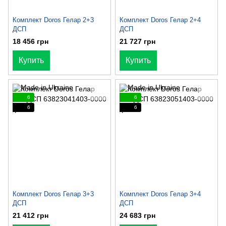
Комплект Doros Гелар 2+3
Комплект Doros Гелар 2+4
ДСП
ДСП
18 456 грн
21 727 грн
Купить
Купить
6
6
6
6
Комплект Doros Гелар 3+3
Комплект Doros Гелар 3+4
ДСП
ДСП
21 412 грн
24 683 грн