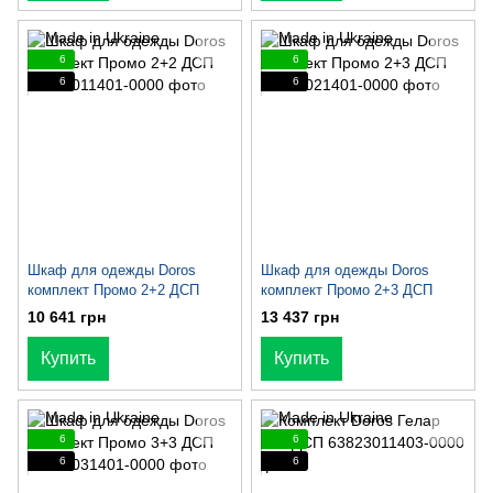
6
6
6
6
Шкаф для одежды Doros
Шкаф для одежды Doros
комплект Промо 2+2 ДСП
комплект Промо 2+3 ДСП
10 641 грн
13 437 грн
Купить
Купить
6
6
6
6