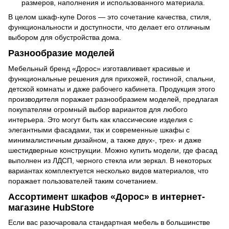
размеров, наполнения и использованного материала.
В целом шкаф-купе Doros — это сочетание качества, стиля,
функциональности и доступности, что делает его отличным
выбором для обустройства дома.
Разнообразие моделей
Мебельный бренд «Дорос» изготавливает красивые и
функциональные решения для прихожей, гостиной, спальни,
детской комнаты и даже рабочего кабинета. Продукция этого
производителя поражает разнообразием моделей, предлагая
покупателям огромный выбор вариантов для любого
интерьера. Это могут быть как классические изделия с
элегантными фасадами, так и современные шкафы с
минималистичным дизайном, а также двух-, трех- и даже
шестидверные конструкции. Можно купить модели, где фасад
выполнен из ЛДСП, черного стекла или зеркал. В некоторых
вариантах комплектуется несколько видов материалов, что
поражает пользователей таким сочетанием.
Ассортимент шкафов «Дорос» в интернет-
магазине HubStore
Если вас разочаровала стандартная мебель в большинстве