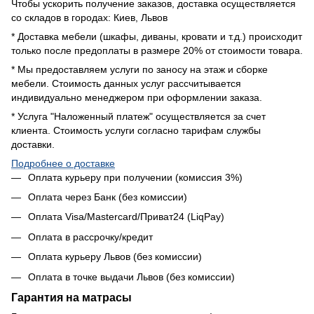
Чтобы ускорить получение заказов, доставка осуществляется
со складов в городах: Киев, Львов
* Доставка мебели (шкафы, диваны, кровати и т.д.) происходит
только после предоплаты в размере 20% от стоимости товара.
* Мы предоставляем услуги по заносу на этаж и сборке
мебели. Стоимость данных услуг рассчитывается
индивидуально менеджером при оформлении заказа.
* Услуга "Наложенный платеж" осуществляется за счет
клиента. Стоимость услуги согласно тарифам службы
доставки.
Подробнее о доставке
Оплата курьеру при получении (комиссия 3%)
Оплата через Банк (без комиссии)
Оплата Visa/Mastercard/Приват24 (LiqPay)
Оплата в рассрочку/кредит
Оплата курьеру Львов (без комиссии)
Оплата в точке выдачи Львов (без комиссии)
Гарантия на матрасы