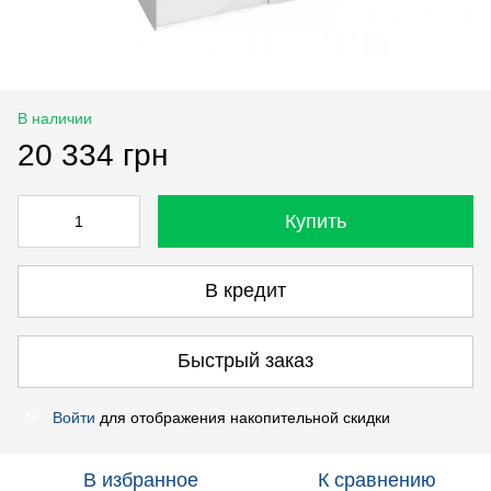
В наличии
20 334 грн
Купить
В кредит
Быстрый заказ
Войти
для отображения накопительной скидки
%
В избранное
К сравнению