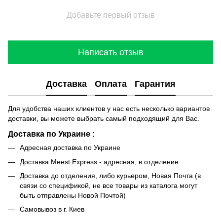
Добавьте первый отзыв
Написать отзыв
Доставка
Оплата
Гарантия
Для удобства наших клиентов у нас есть несколько вариантов
доставки, вы можете выбрать самый подходящий для Вас.
Доставка по Украине :
Адресная доставка по Украине
Доставка Meest Express - адресная, в отделение.
Доставка до отделения, либо курьером, Новая Почта (в
связи со спецификой, не все товары из каталога могут
быть отправлены Новой Почтой)
Самовывоз в г. Киев