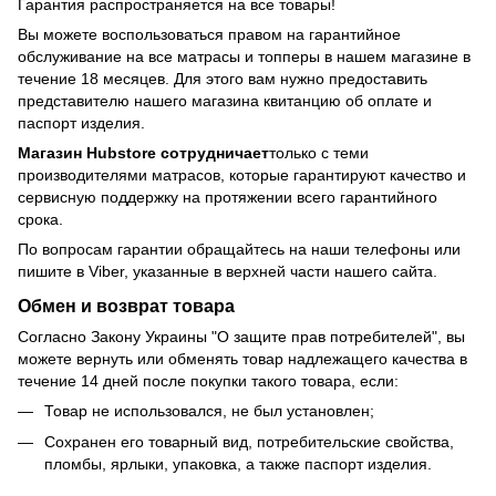
Гарантия распространяется на все товары!
Вы можете воспользоваться правом на гарантийное
обслуживание на все матрасы и топперы в нашем магазине в
течение 18 месяцев. Для этого вам нужно предоставить
представителю нашего магазина квитанцию об оплате и
паспорт изделия.
Магазин Hubstore сотрудничает
только с теми
производителями матрасов, которые гарантируют качество и
сервисную поддержку на протяжении всего гарантийного
срока.
По вопросам гарантии обращайтесь на наши телефоны или
пишите в Viber, указанные в верхней части нашего сайта.
Обмен и возврат товара
Согласно Закону Украины "О защите прав потребителей", вы
можете вернуть или обменять товар надлежащего качества в
течение 14 дней после покупки такого товара, если:
Товар не использовался, не был установлен;
Сохранен его товарный вид, потребительские свойства,
пломбы, ярлыки, упаковка, а также паспорт изделия.