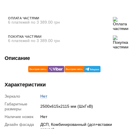
ОПЛАТА ЧАСТЯМИ
6 платежей по 3 389.00 грн
ПОКУПКА ЧАСТЯМИ
6 платежей по 3 389.00 грн
Описание
Характеристики
Зеркало
Нет
Габаритные
2500х615х2115 мм (ШхГхВ)
размеры
Наличие ножек
Нет
Дизайн фасада
ДСП, Комбинированный (дсп+вставки