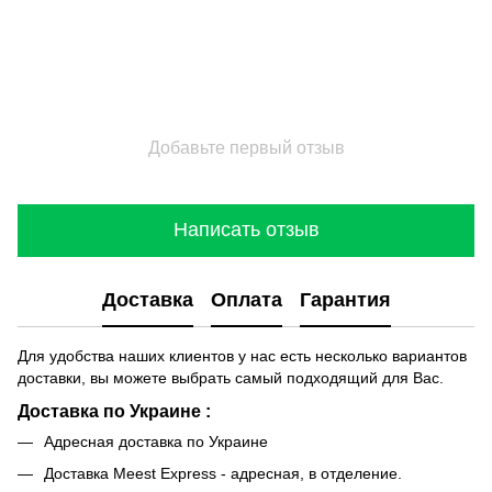
Добавьте первый отзыв
Написать отзыв
Доставка
Оплата
Гарантия
Для удобства наших клиентов у нас есть несколько вариантов
доставки, вы можете выбрать самый подходящий для Вас.
Доставка по Украине :
Адресная доставка по Украине
Доставка Meest Express - адресная, в отделение.