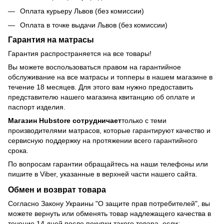
Оплата курьеру Львов (без комиссии)
Оплата в точке выдачи Львов (без комиссии)
Гарантия на матрасы
Гарантия распространяется на все товары!
Вы можете воспользоваться правом на гарантийное
обслуживание на все матрасы и топперы в нашем магазине в
течение 18 месяцев. Для этого вам нужно предоставить
представителю нашего магазина квитанцию об оплате и
паспорт изделия.
Магазин Hubstore сотрудничает
только с теми
производителями матрасов, которые гарантируют качество и
сервисную поддержку на протяжении всего гарантийного
срока.
По вопросам гарантии обращайтесь на наши телефоны или
пишите в Viber, указанные в верхней части нашего сайта.
Обмен и возврат товара
Согласно Закону Украины "О защите прав потребителей", вы
можете вернуть или обменять товар надлежащего качества в
течение 14 дней после покупки такого товара, если: