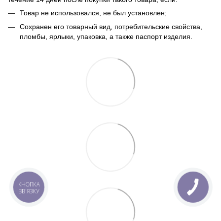
Товар не использовался, не был установлен;
Сохранен его товарный вид, потребительские свойства,
пломбы, ярлыки, упаковка, а также паспорт изделия.
КНОПКА
ЗВ'ЯЗКУ