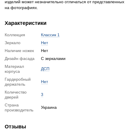
изделий может незначительно отличаться от представленных
на фотографиях.
Характеристики
Коллекция
Классик 1
Зеркало
Нет
Наличие ножек
Нет
Дизайн фасада
С зеркалами
Материал
ДСП
корпуса
Гардеробный
Нет
держатель
Количество
3
дверей
Страна
Украина
производитель
Отзывы