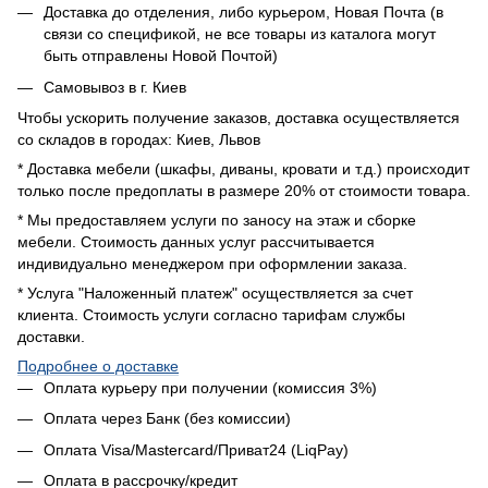
Доставка до отделения, либо курьером, Новая Почта (в
связи со спецификой, не все товары из каталога могут
быть отправлены Новой Почтой)
Самовывоз в г. Киев
Чтобы ускорить получение заказов, доставка осуществляется
со складов в городах: Киев, Львов
* Доставка мебели (шкафы, диваны, кровати и т.д.) происходит
только после предоплаты в размере 20% от стоимости товара.
* Мы предоставляем услуги по заносу на этаж и сборке
мебели. Стоимость данных услуг рассчитывается
индивидуально менеджером при оформлении заказа.
* Услуга "Наложенный платеж" осуществляется за счет
клиента. Стоимость услуги согласно тарифам службы
доставки.
Подробнее о доставке
Оплата курьеру при получении (комиссия 3%)
Оплата через Банк (без комиссии)
Оплата Visa/Mastercard/Приват24 (LiqPay)
Оплата в рассрочку/кредит