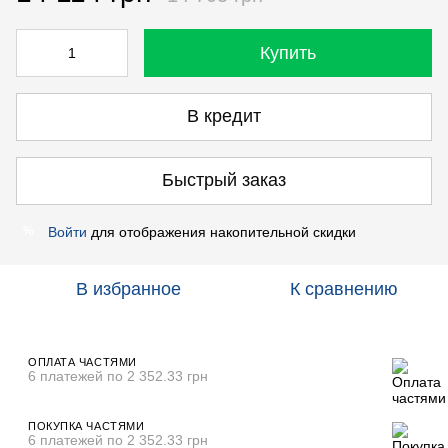
Купить
В кредит
Быстрый заказ
Войти
для отображения накопительной скидки
%
В избранное
К сравнению
ОПЛАТА ЧАСТЯМИ
6 платежей по 2 352.33 грн
ПОКУПКА ЧАСТЯМИ
6 платежей по 2 352.33 грн