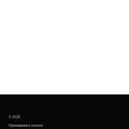
© 2026
Принимаем к оплате