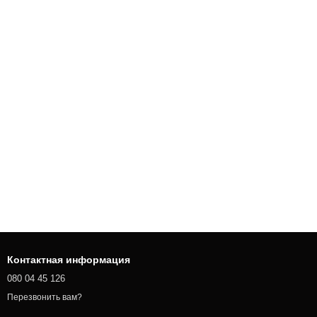
Контактная информация
080 04 45 126
Перезвонить вам?