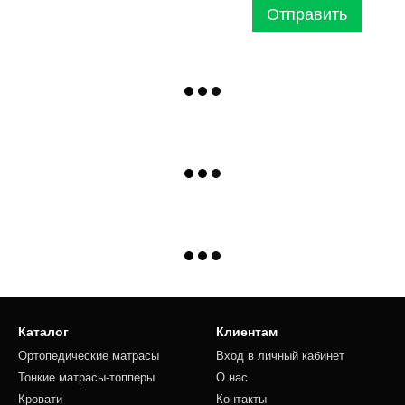
Отправить
Каталог
Клиентам
Ортопедические матрасы
Вход в личный кабинет
Тонкие матрасы-топперы
О нас
Кровати
Контакты