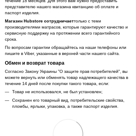
течение 18 месяцев. Для этого вам нужно предоставить
представителю нашего магазина квитанцию об оплате и
паспорт изделия.
Магазин Hubstore сотрудничает
только с теми
производителями матрасов, которые гарантируют качество и
сервисную поддержку на протяжении всего гарантийного
срока.
По вопросам гарантии обращайтесь на наши телефоны или
пишите в Viber, указанные в верхней части нашего сайта.
Обмен и возврат товара
Согласно Закону Украины "О защите прав потребителей", вы
можете вернуть или обменять товар надлежащего качества в
течение 14 дней после покупки такого товара, если:
Товар не использовался, не был установлен;
Сохранен его товарный вид, потребительские свойства,
пломбы, ярлыки, упаковка, а также паспорт изделия.