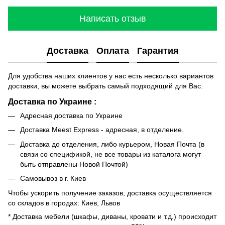
Написать отзыв
Доставка
Оплата
Гарантия
Для удобства наших клиентов у нас есть несколько вариантов
доставки, вы можете выбрать самый подходящий для Вас.
Доставка по Украине :
Адресная доставка по Украине
Доставка Meest Express - адресная, в отделение.
Доставка до отделения, либо курьером, Новая Почта (в
связи со спецификой, не все товары из каталога могут
быть отправлены Новой Почтой)
Самовывоз в г. Киев
Чтобы ускорить получение заказов, доставка осуществляется
со складов в городах: Киев, Львов
* Доставка мебели (шкафы, диваны, кровати и т.д.) происходит