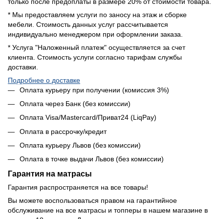
только после предоплаты в размере 20% от стоимости товара.
* Мы предоставляем услуги по заносу на этаж и сборке
мебели. Стоимость данных услуг рассчитывается
индивидуально менеджером при оформлении заказа.
* Услуга "Наложенный платеж" осуществляется за счет
клиента. Стоимость услуги согласно тарифам службы
доставки.
Подробнее о доставке
Оплата курьеру при получении (комиссия 3%)
Оплата через Банк (без комиссии)
Оплата Visa/Mastercard/Приват24 (LiqPay)
Оплата в рассрочку/кредит
Оплата курьеру Львов (без комиссии)
Оплата в точке выдачи Львов (без комиссии)
Гарантия на матрасы
Гарантия распространяется на все товары!
Вы можете воспользоваться правом на гарантийное
обслуживание на все матрасы и топперы в нашем магазине в