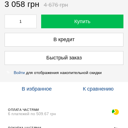
3 058 грн
4 676 грн
Купить
В кредит
Быстрый заказ
Войти
для отображения накопительной скидки
%
В избранное
К сравнению
ОПЛАТА ЧАСТЯМИ
6 платежей по 509.67 грн
ПОКУПКА ЧАСТЯМИ