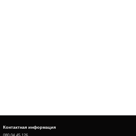
Контактная информация
080 04 45 126