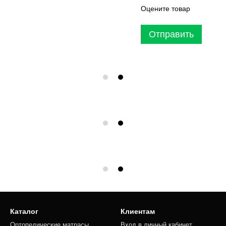
Оцените товар
Отправить
Каталог
Клиентам
Ортопедические матрасы
Вход в личный кабинет